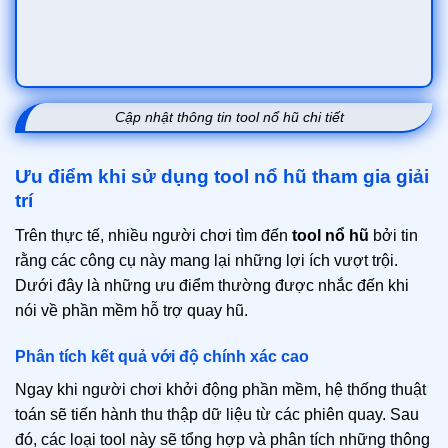
Cập nhật thông tin tool nổ hũ chi tiết
Ưu điểm khi sử dụng tool nổ hũ tham gia giải
trí
Trên thực tế, nhiều người chơi tìm đến
tool nổ hũ
bởi tin
rằng các công cụ này mang lại những lợi ích vượt trội.
Dưới đây là những ưu điểm thường được nhắc đến khi
nói về phần mềm hỗ trợ quay hũ.
Phân tích kết quả với độ chính xác cao
Ngay khi người chơi khởi động phần mềm, hệ thống thuật
toán sẽ tiến hành thu thập dữ liệu từ các phiên quay. Sau
đó, các loại tool này sẽ tổng hợp và phân tích những thông