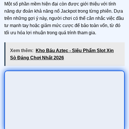
Một số phần mềm hiện đại còn được giới thiệu với tính
năng dự đoán khả năng nổ Jackpot trong từng phiên. Dựa
trên những gợi ý này, người chơi có thể cân nhắc việc đầu
tư mạnh tay hoặc giảm mức cược để bảo toàn vốn, từ đó
tối ưu hóa lợi nhuận trong quá trình tham gia.
Xem thêm:
Kho Báu Aztec - Siêu Phẩm Slot Xịn
Sò Đáng Chơi Nhất 2026