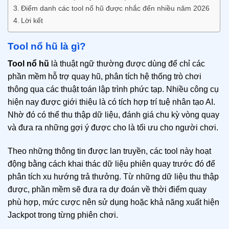
Điểm danh các tool nổ hũ được nhắc đến nhiều năm 2026
Lời kết
Tool nổ hũ là gì?
Tool nổ hũ
là thuật ngữ thường được dùng để chỉ các
phần mềm hỗ trợ quay hũ, phân tích hệ thống trò chơi
thông qua các thuật toán lập trình phức tạp. Nhiều công cụ
hiện nay được giới thiệu là có tích hợp trí tuệ nhân tạo AI.
Nhờ đó có thể thu thập dữ liệu, đánh giá chu kỳ vòng quay
và đưa ra những gợi ý được cho là tối ưu cho người chơi.
Theo những thông tin được lan truyền, các tool này hoạt
động bằng cách khai thác dữ liệu phiên quay trước đó để
phân tích xu hướng trả thưởng. Từ những dữ liệu thu thập
được, phần mềm sẽ đưa ra dự đoán về thời điểm quay
phù hợp, mức cược nên sử dụng hoặc khả năng xuất hiện
Jackpot trong từng phiên chơi.