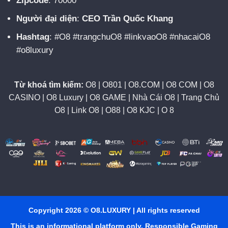
Zipcode
: 70000
Người đại diện
:
CEO Trần Quốc Khang
Hashtag
: #O8 #trangchuO8 #linkvaoO8 #nhacaiO8
#o8luxury
Từ khoá tìm kiếm:
O8 | O801 | O8.COM | O8 COM | O8
CASINO | O8 Luxury | O8 GAME | Nhà Cái O8 | Trang Chủ
O8 | Link O8 | O88 | O8 KJC | O 8
Copyright 2026 © O8.LUXURY | All rights reserved
This is an informational platform only. Responsible Gaming