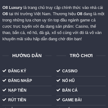
O8 Luxury
là trang chủ truy cập chính thức vào nhà cái
O8
tại thì trường Việt Nam. Thương hiệu
O8
đang là một
trong những lựa chọn uy tín top đầu ngành game cá
cược trực tuyến với đa dạng sản phẩm: Casino, thể
thao, bắn cá, nổ hũ, đá gà, xổ số cùng với đó là vô vàn
khuyến mãi siêu hấp dẫn đang chờ đón bạn!
HƯỚNG DẪN
TRÒ CHƠI
ĐĂNG KÝ
CASINO
ĐĂNG NHẬP
NỔ HŨ
NẠP TIỀN
BẮN CÁ
RÚT TIỀN
GAME BÀI