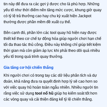
tin này để đưa ra các gợi ý được cho là phù hợp. Những
yếu tố như thời điểm nên tăng mức cược, khung giờ quay
có tỷ lệ trả thưởng cao hay chu kỳ xuất hiện Jackpot
thường được phần mềm đề xuất cụ thể.
Bên cạnh đó, phần lớn các tool quay hũ hiện nay được
thiết kế theo cơ chế tự động hóa giúp người chơi hạn chế
tối đa thao tác thủ công. Điều này không chỉ giúp tiết kiệm
thời gian mà còn giảm áp lực khi phải theo dõi quá nhiều
yếu tố trong quá trình quay thưởng.
Gia tăng cơ hội chiến thắng
Khi người chơi có trong tay các dữ liệu phân tích và dự
đoán, khả năng đưa ra quyết định hợp lý sẽ cao hơn so
với việc quay hũ hoàn toàn ngẫu nhiên. Nhiều người tin
rằng việc sử dụng
tool nổ hũ
giúp họ kiểm soát tốt hơn
các vòng quay và cải thiện đáng kể tỷ lệ chiến thắng.