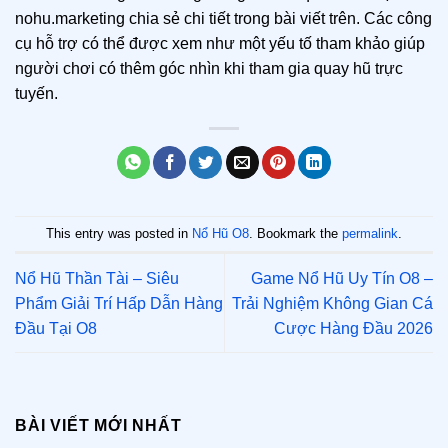
nohu.marketing chia sẻ chi tiết trong bài viết trên. Các công
cụ hỗ trợ có thể được xem như một yếu tố tham khảo giúp
người chơi có thêm góc nhìn khi tham gia quay hũ trực
tuyến.
This entry was posted in
Nổ Hũ O8
. Bookmark the
permalink
.
Nổ Hũ Thần Tài – Siêu
Game Nổ Hũ Uy Tín O8 –
Phẩm Giải Trí Hấp Dẫn Hàng
Trải Nghiệm Không Gian Cá
Đầu Tại O8
Cược Hàng Đầu 2026
BÀI VIẾT MỚI NHẤT