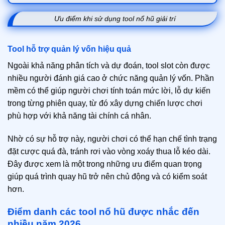
Ưu điểm khi sử dụng tool nổ hũ giải trí
Tool hỗ trợ quản lý vốn hiệu quả
Ngoài khả năng phân tích và dự đoán, tool slot còn được
nhiều người đánh giá cao ở chức năng quản lý vốn. Phần
mềm có thể giúp người chơi tính toán mức lời, lỗ dự kiến
trong từng phiên quay, từ đó xây dựng chiến lược chơi
phù hợp với khả năng tài chính cá nhân.
Nhờ có sự hỗ trợ này, người chơi có thể hạn chế tình trạng
đặt cược quá đà, tránh rơi vào vòng xoáy thua lỗ kéo dài.
Đây được xem là một trong những ưu điểm quan trọng
giúp quá trình quay hũ trở nên chủ động và có kiểm soát
hơn.
Điểm danh các tool nổ hũ được nhắc đến
nhiều năm 2026