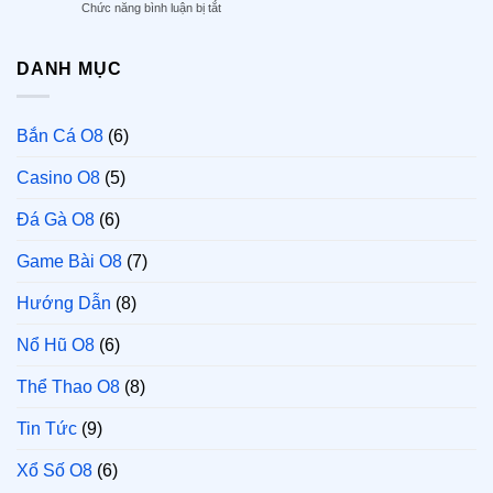
Chức năng bình luận bị tắt
ở
Siêu
Từ
Thủ
Ưu
Phẩm
A
Đãi
Slot
Tới
VIP
DANH MỤC
Xịn
Z
O8
Sò
2026
–
Đáng
Trải
Chơi
Bắn Cá O8
(6)
Nghiệm
Nhất
Quyền
2026
Casino O8
(5)
Lợi
Hấp
Dẫn
Đá Gà O8
(6)
Có
1
Game Bài O8
(7)
Không
2
Hướng Dẫn
(8)
Nổ Hũ O8
(6)
Thể Thao O8
(8)
Tin Tức
(9)
Xổ Số O8
(6)