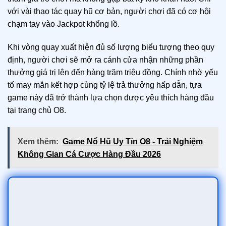
với vài thao tác quay hũ cơ bản, người chơi đã có cơ hội
chạm tay vào Jackpot khổng lồ.
Khi vòng quay xuất hiện đủ số lượng biểu tượng theo quy
định, người chơi sẽ mở ra cánh cửa nhận những phần
thưởng giá trị lên đến hàng trăm triệu đồng. Chính nhờ yếu
tố may mắn kết hợp cùng tỷ lệ trả thưởng hấp dẫn, tựa
game này đã trở thành lựa chọn được yêu thích hàng đầu
tại trang chủ O8.
Xem thêm:
Game Nổ Hũ Uy Tín O8 - Trải Nghiệm
Không Gian Cá Cược Hàng Đầu 2026