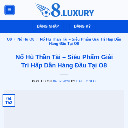
Skip
to
content
ĐĂNG NHẬP
ĐĂNG KÝ
O8
/
Nổ Hũ O8
/
Nổ Hũ Thần Tài – Siêu Phẩm Giải Trí Hấp Dẫn
Hàng Đầu Tại O8
Nổ Hũ Thần Tài – Siêu Phẩm Giải
Trí Hấp Dẫn Hàng Đầu Tại O8
POSTED ON
04.02.2026
BY
BAILEY SEO
04
Th2