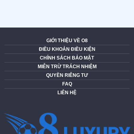
GIỚI THIỆU VỀ O8
ĐIỀU KHOẢN ĐIỀU KIỆN
CHÍNH SÁCH BẢO MẬT
MIỄN TRỪ TRÁCH NHIỆM
QUYỀN RIÊNG TƯ
FAQ
LIÊN HỆ