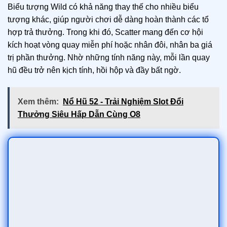
Biểu tượng Wild có khả năng thay thế cho nhiều biểu
tượng khác, giúp người chơi dễ dàng hoàn thành các tổ
hợp trả thưởng. Trong khi đó, Scatter mang đến cơ hội
kích hoạt vòng quay miễn phí hoặc nhân đôi, nhân ba giá
trị phần thưởng. Nhờ những tính năng này, mỗi lần quay
hũ đều trở nên kịch tính, hồi hộp và đầy bất ngờ.
Xem thêm:
Nổ Hũ 52 - Trải Nghiệm Slot Đổi
Thưởng Siêu Hấp Dẫn Cùng O8