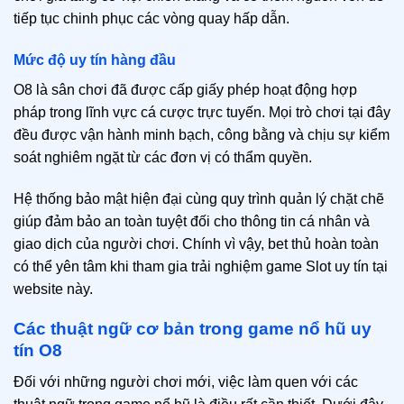
tiếp tục chinh phục các vòng quay hấp dẫn.
Mức độ uy tín hàng đầu
O8 là sân chơi đã được cấp giấy phép hoạt động hợp
pháp trong lĩnh vực cá cược trực tuyến. Mọi trò chơi tại đây
đều được vận hành minh bạch, công bằng và chịu sự kiểm
soát nghiêm ngặt từ các đơn vị có thẩm quyền.
Hệ thống bảo mật hiện đại cùng quy trình quản lý chặt chẽ
giúp đảm bảo an toàn tuyệt đối cho thông tin cá nhân và
giao dịch của người chơi. Chính vì vậy, bet thủ hoàn toàn
có thể yên tâm khi tham gia trải nghiệm game Slot uy tín tại
website này.
Các thuật ngữ cơ bản trong game nổ hũ uy
tín O8
Đối với những người chơi mới, việc làm quen với các