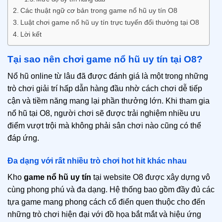
Các thuật ngữ cơ bản trong game nổ hũ uy tín O8
Luật chơi game nổ hũ uy tín trực tuyến đổi thưởng tại O8
Lời kết
Tại sao nên chơi game nổ hũ uy tín tại O8?
Nổ hũ online từ lâu đã được đánh giá là một trong những
trò chơi giải trí hấp dẫn hàng đầu nhờ cách chơi dễ tiếp
cận và tiềm năng mang lại phần thưởng lớn. Khi tham gia
nổ hũ tại O8, người chơi sẽ được trải nghiệm nhiều ưu
điểm vượt trội mà không phải sân chơi nào cũng có thể
đáp ứng.
Đa dạng với rất nhiều trò chơi hot hit khác nhau
Kho
game nổ hũ uy tín
tại website O8 được xây dựng vô
cùng phong phú và đa dạng. Hệ thống bao gồm đầy đủ các
tựa game mang phong cách cổ điển quen thuộc cho đến
những trò chơi hiện đại với đồ họa bắt mắt và hiệu ứng