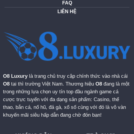
FAQ
LIÊN HỆ
O8 Luxury
là trang chủ truy cập chính thức vào nhà cái
O8
tại thì trường Việt Nam. Thương hiệu
O8
đang là một
trong những lựa chọn uy tín top đầu ngành game cá
cược trực tuyến với đa dạng sản phẩm: Casino, thể
thao, bắn cá, nổ hũ, đá gà, xổ số cùng với đó là vô vàn
khuyến mãi siêu hấp dẫn đang chờ đón bạn!