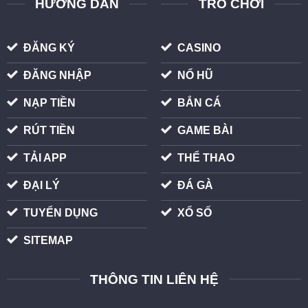
HƯỚNG DẪN
TRÒ CHƠI
ĐĂNG KÝ
CASINO
ĐĂNG NHẬP
NỔ HŨ
NẠP TIỀN
BẮN CÁ
RÚT TIỀN
GAME BÀI
TẢI APP
THỂ THAO
ĐẠI LÝ
ĐÁ GÀ
TUYỂN DỤNG
XỔ SỐ
SITEMAP
THÔNG TIN LIÊN HỆ