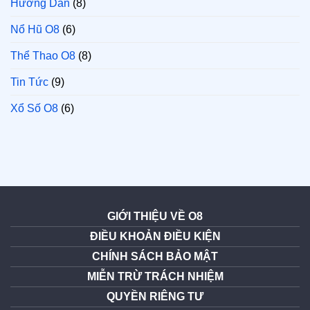
Hướng Dẫn
(8)
Nổ Hũ O8
(6)
Thể Thao O8
(8)
Tin Tức
(9)
Xổ Số O8
(6)
GIỚI THIỆU VỀ O8
ĐIỀU KHOẢN ĐIỀU KIỆN
CHÍNH SÁCH BẢO MẬT
MIỄN TRỪ TRÁCH NHIỆM
QUYỀN RIÊNG TƯ