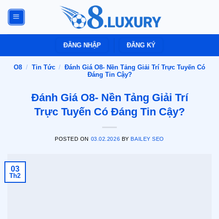
Skip
to
content
ĐĂNG NHẬP
ĐĂNG KÝ
O8
/
Tin Tức
/
Đánh Giá O8- Nền Tảng Giải Trí Trực Tuyến Có
Đáng Tin Cậy?
Đánh Giá O8- Nền Tảng Giải Trí
Trực Tuyến Có Đáng Tin Cậy?
POSTED ON
03.02.2026
BY
BAILEY SEO
03
Th2