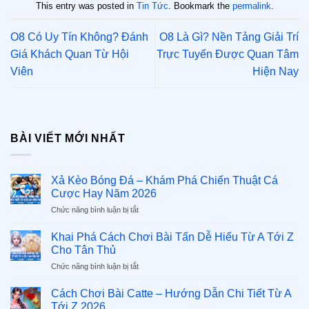
This entry was posted in
Tin Tức
. Bookmark the
permalink
.
O8 Có Uy Tín Không? Đánh
O8 Là Gì? Nền Tảng Giải Trí
Giá Khách Quan Từ Hội
Trực Tuyến Được Quan Tâm
Viên
Hiện Nay
BÀI VIẾT MỚI NHẤT
Xả Kèo Bóng Đá – Khám Phá Chiến Thuật Cá
Cược Hay Năm 2026
Chức năng bình luận bị tắt
ở
Xả
Kèo
Khai Phá Cách Chơi Bài Tấn Dễ Hiểu Từ A Tới Z
Bóng
Cho Tân Thủ
Đá
Chức năng bình luận bị tắt
ở
–
Khai
Khám
Phá
Cách Chơi Bài Catte – Hướng Dẫn Chi Tiết Từ A
Phá
Cách
Chiến
Tới Z 2026