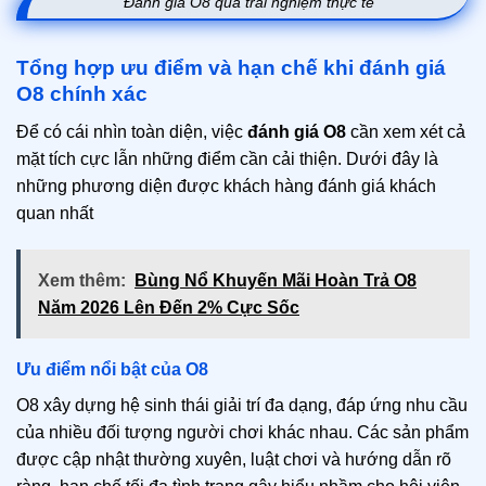
Đánh giá O8 qua trải nghiệm thực tế
Tổng hợp ưu điểm và hạn chế khi đánh giá
O8 chính xác
Để có cái nhìn toàn diện, việc
đánh giá O8
cần xem xét cả
mặt tích cực lẫn những điểm cần cải thiện. Dưới đây là
những phương diện được khách hàng đánh giá khách
quan nhất
Xem thêm:
Bùng Nổ Khuyến Mãi Hoàn Trả O8
Năm 2026 Lên Đến 2% Cực Sốc
Ưu điểm nổi bật của O8
O8 xây dựng hệ sinh thái giải trí đa dạng, đáp ứng nhu cầu
của nhiều đối tượng người chơi khác nhau. Các sản phẩm
được cập nhật thường xuyên, luật chơi và hướng dẫn rõ